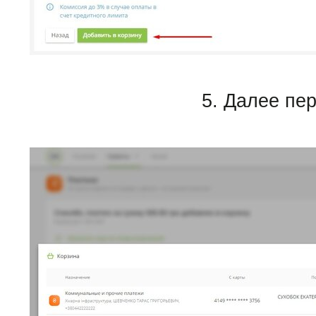
5. Далее пе