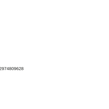
 2974809628