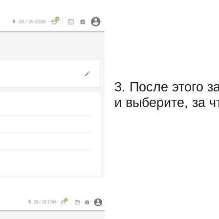
3. После этого 
и выберите, за 