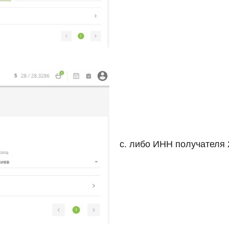
c. либо ИНН получателя