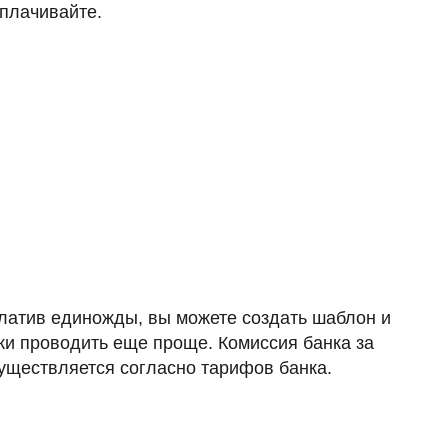
оплачивайте.
платив единожды, вы можете создать шаблон и
и проводить еще проще. Комиссия банка за
уществляется согласно тарифов банка.