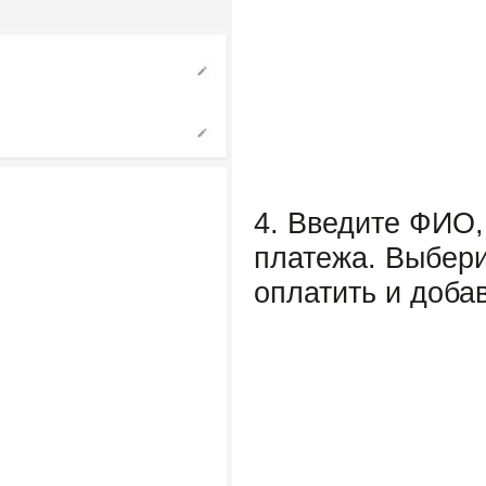
4. Введите ФИО
платежа. Выберит
оплатить и доба