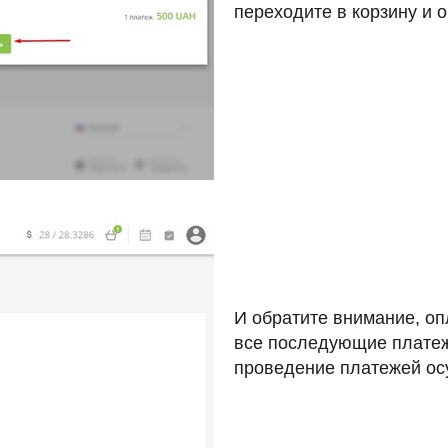
переходите в корзину и 
И обратите внимание, о
все последующие платеж
проведение платежей ос