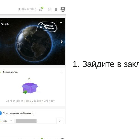
1. Зайдите в за