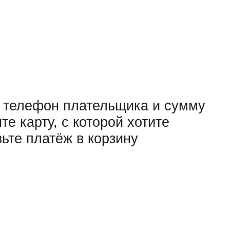
, телефон плательщика и сумму
е карту, с которой хотите
вьте платёж в корзину