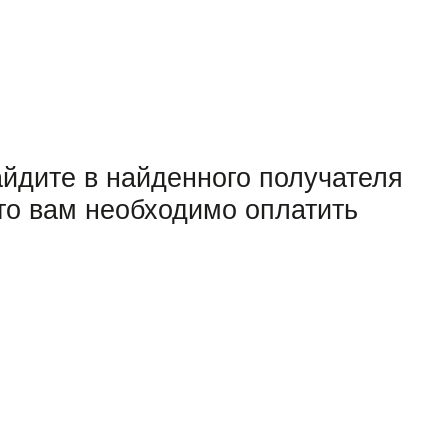
зайдите в найденного получателя
что вам необходимо оплатить